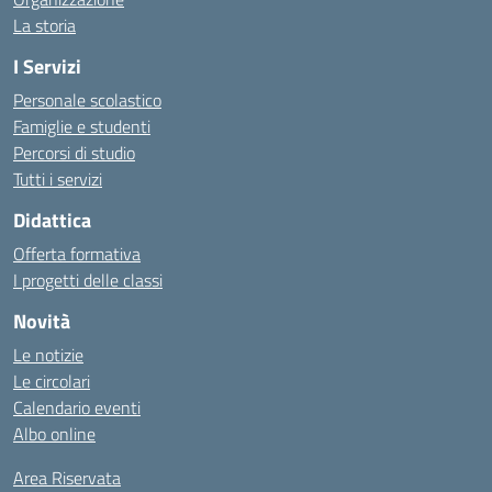
La storia
I Servizi
Personale scolastico
Famiglie e studenti
Percorsi di studio
Tutti i servizi
Didattica
Offerta formativa
I progetti delle classi
Novità
Le notizie
Le circolari
Calendario eventi
Albo online
Area Riservata