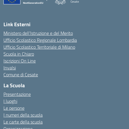
Cesate
Link Esterni
Ministero dell’Istruzione e del Merito
Ufficio Scolastico Regionale Lombardia
Ufficio Scolastico Territoriale di Milano
Scuola in Chiaro
Iscrizioni On Line
Invalsi
Comune di Cesate
La Scuola
Presentazione
I luoghi
Le persone
I numeri della scuola
Le carte della scuola
Organizzazione