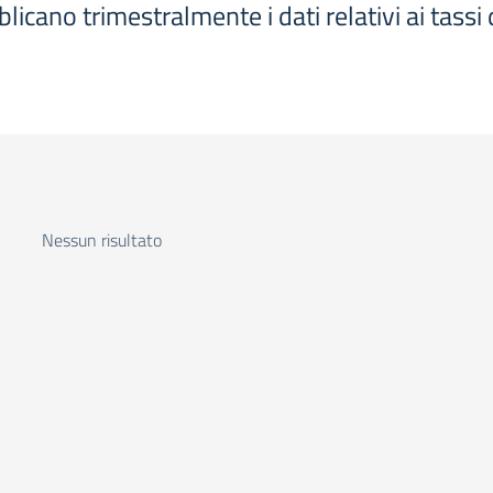
icano trimestralmente i dati relativi ai tassi 
Nessun risultato