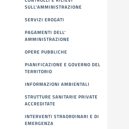
CONTROLLI E RILIEVI
SULL'AMMINISTRAZIONE
SERVIZI EROGATI
PAGAMENTI DELL'
AMMINISTRAZIONE
OPERE PUBBLICHE
PIANIFICAZIONE E GOVERNO DEL
TERRITORIO
INFORMAZIONI AMBIENTALI
STRUTTURE SANITARIE PRIVATE
ACCREDITATE
INTERVENTI STRAORDINARI E DI
EMERGENZA