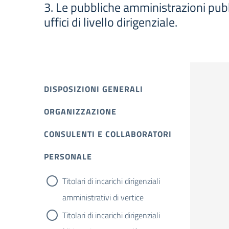
3. Le pubbliche amministrazioni pubbl
uffici di livello dirigenziale.
DISPOSIZIONI GENERALI
ORGANIZZAZIONE
CONSULENTI E COLLABORATORI
PERSONALE
Titolari di incarichi dirigenziali
amministrativi di vertice
Titolari di incarichi dirigenziali