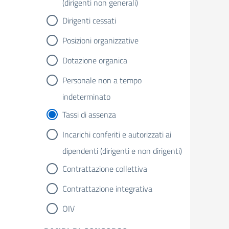
(dirigenti non generali)
Dirigenti cessati
Posizioni organizzative
Dotazione organica
Personale non a tempo
indeterminato
Tassi di assenza
Incarichi conferiti e autorizzati ai
dipendenti (dirigenti e non dirigenti)
Contrattazione collettiva
Contrattazione integrativa
OIV