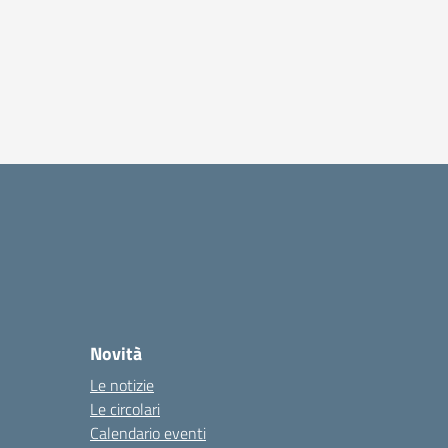
Novità
Le notizie
Le circolari
Calendario eventi