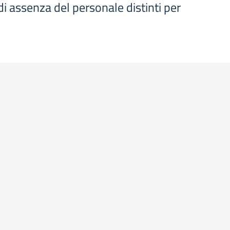
di assenza del personale distinti per