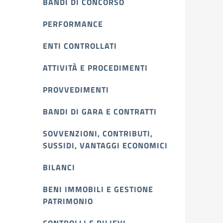
BANDI DI CONCORSO
PERFORMANCE
ENTI CONTROLLATI
ATTIVITÀ E PROCEDIMENTI
PROVVEDIMENTI
BANDI DI GARA E CONTRATTI
SOVVENZIONI, CONTRIBUTI,
SUSSIDI, VANTAGGI ECONOMICI
BILANCI
BENI IMMOBILI E GESTIONE
PATRIMONIO