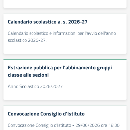
Calendario scolastico a. s. 2026-27
Calendario scolastico e informazioni per l'avvio dell'anno
scolastico 2026-27.
Estrazione pubblica per l’abbinamento gruppi
classe alle sezioni
Anno Scolastico 2026/2027
Convocazione Consiglio d’Istituto
Convocazione Consiglio d'Istituto - 29/06/2026 ore 18,30