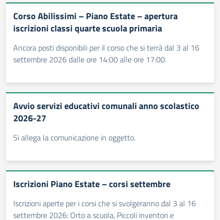
Corso Abilissimi – Piano Estate – apertura
iscrizioni classi quarte scuola primaria
Ancora posti disponibili per il corso che si terrà dal 3 al 16
settembre 2026 dalle ore 14:00 alle ore 17:00.
Avvio servizi educativi comunali anno scolastico
2026-27
Si allega la comunicazione in oggetto.
Iscrizioni Piano Estate – corsi settembre
Iscrizioni aperte per i corsi che si svolgeranno dal 3 al 16
settembre 2026: Orto a scuola, Piccoli inventori e