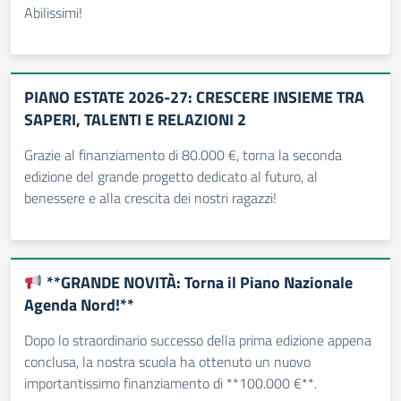
Abilissimi!
PIANO ESTATE 2026-27: CRESCERE INSIEME TRA
SAPERI, TALENTI E RELAZIONI 2
Grazie al finanziamento di 80.000 €, torna la seconda
edizione del grande progetto dedicato al futuro, al
benessere e alla crescita dei nostri ragazzi!
**GRANDE NOVITÀ: Torna il Piano Nazionale
Agenda Nord!**
Dopo lo straordinario successo della prima edizione appena
conclusa, la nostra scuola ha ottenuto un nuovo
importantissimo finanziamento di **100.000 €**.