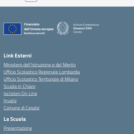
Istituto Comprensivo
Giovanni XXIII
Cesate
Link Esterni
Ministero dell’Istruzione e del Merito
Ufficio Scolastico Regionale Lombardia
Ufficio Scolastico Territoriale di Milano
Scuola in Chiaro
Iscrizioni On Line
Invalsi
Comune di Cesate
La Scuola
Presentazione