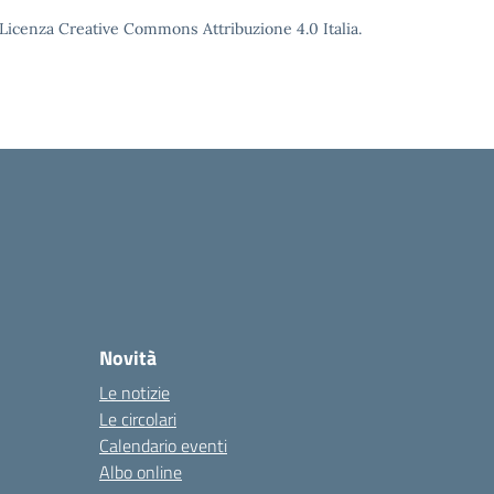
o Licenza Creative Commons Attribuzione 4.0 Italia.
Novità
Le notizie
Le circolari
Calendario eventi
Albo online