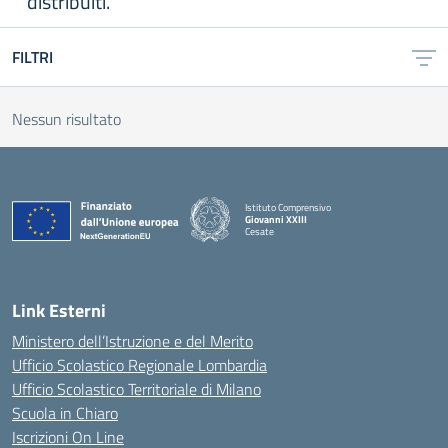
distribuiti.
FILTRI
Nessun risultato
Istituto Comprensivo
Giovanni XXIII
Cesate
Link Esterni
Ministero dell’Istruzione e del Merito
Ufficio Scolastico Regionale Lombardia
Ufficio Scolastico Territoriale di Milano
Scuola in Chiaro
Iscrizioni On Line