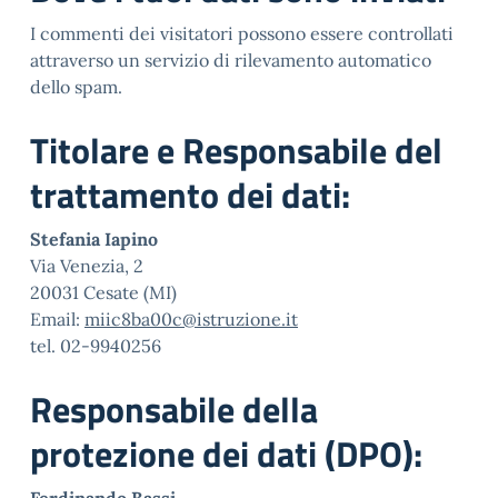
I commenti dei visitatori possono essere controllati
attraverso un servizio di rilevamento automatico
dello spam.
Titolare e Responsabile del
trattamento dei dati:
Stefania Iapino
Via Venezia, 2
20031 Cesate (MI)
Email:
miic8ba00c@istruzione.it
tel. 02-9940256
Responsabile della
protezione dei dati (DPO):