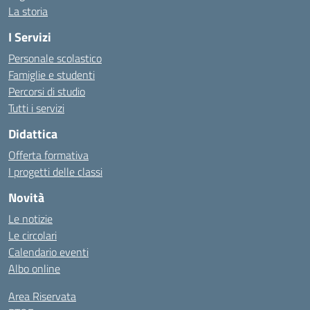
La storia
I Servizi
Personale scolastico
Famiglie e studenti
Percorsi di studio
Tutti i servizi
Didattica
Offerta formativa
I progetti delle classi
Novità
Le notizie
Le circolari
Calendario eventi
Albo online
Area Riservata