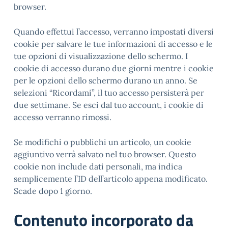
browser.
Quando effettui l’accesso, verranno impostati diversi
cookie per salvare le tue informazioni di accesso e le
tue opzioni di visualizzazione dello schermo. I
cookie di accesso durano due giorni mentre i cookie
per le opzioni dello schermo durano un anno. Se
selezioni “Ricordami”, il tuo accesso persisterà per
due settimane. Se esci dal tuo account, i cookie di
accesso verranno rimossi.
Se modifichi o pubblichi un articolo, un cookie
aggiuntivo verrà salvato nel tuo browser. Questo
cookie non include dati personali, ma indica
semplicemente l’ID dell’articolo appena modificato.
Scade dopo 1 giorno.
Contenuto incorporato da