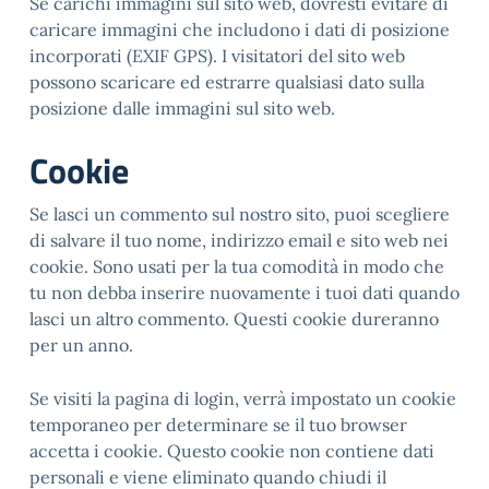
Se carichi immagini sul sito web, dovresti evitare di
caricare immagini che includono i dati di posizione
incorporati (EXIF GPS). I visitatori del sito web
possono scaricare ed estrarre qualsiasi dato sulla
posizione dalle immagini sul sito web.
Cookie
Se lasci un commento sul nostro sito, puoi scegliere
di salvare il tuo nome, indirizzo email e sito web nei
cookie. Sono usati per la tua comodità in modo che
tu non debba inserire nuovamente i tuoi dati quando
lasci un altro commento. Questi cookie dureranno
per un anno.
Se visiti la pagina di login, verrà impostato un cookie
temporaneo per determinare se il tuo browser
accetta i cookie. Questo cookie non contiene dati
personali e viene eliminato quando chiudi il