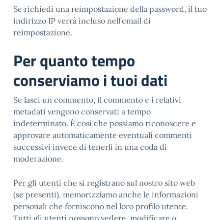
Se richiedi una reimpostazione della password, il tuo
indirizzo IP verrà incluso nell’email di
reimpostazione.
Per quanto tempo
conserviamo i tuoi dati
Se lasci un commento, il commento e i relativi
metadati vengono conservati a tempo
indeterminato. È così che possiamo riconoscere e
approvare automaticamente eventuali commenti
successivi invece di tenerli in una coda di
moderazione.
Per gli utenti che si registrano sul nostro sito web
(se presenti), memorizziamo anche le informazioni
personali che forniscono nel loro profilo utente.
Tutti gli utenti possono vedere, modificare o