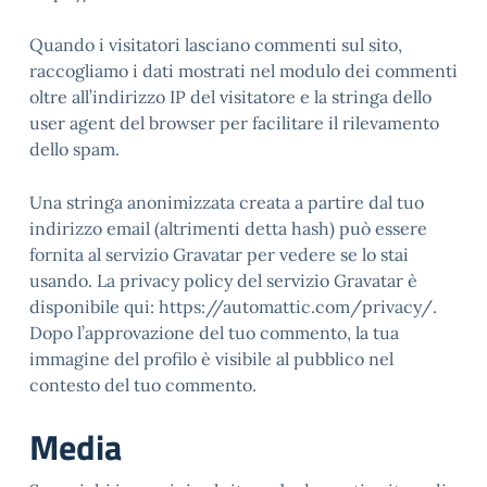
Quando i visitatori lasciano commenti sul sito,
raccogliamo i dati mostrati nel modulo dei commenti
oltre all’indirizzo IP del visitatore e la stringa dello
user agent del browser per facilitare il rilevamento
dello spam.
Una stringa anonimizzata creata a partire dal tuo
indirizzo email (altrimenti detta hash) può essere
fornita al servizio Gravatar per vedere se lo stai
usando. La privacy policy del servizio Gravatar è
disponibile qui: https://automattic.com/privacy/.
Dopo l’approvazione del tuo commento, la tua
immagine del profilo è visibile al pubblico nel
contesto del tuo commento.
Media