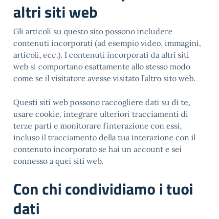
altri siti web
Gli articoli su questo sito possono includere
contenuti incorporati (ad esempio video, immagini,
articoli, ecc.). I contenuti incorporati da altri siti
web si comportano esattamente allo stesso modo
come se il visitatore avesse visitato l’altro sito web.
Questi siti web possono raccogliere dati su di te,
usare cookie, integrare ulteriori tracciamenti di
terze parti e monitorare l’interazione con essi,
incluso il tracciamento della tua interazione con il
contenuto incorporato se hai un account e sei
connesso a quei siti web.
Con chi condividiamo i tuoi
dati