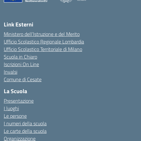
Link Esterni
Ministero dell’Istruzione e del Merito
Ufficio Scolastico Regionale Lombardia
Ufficio Scolastico Territoriale di Milano
Scuola in Chiaro
Iscrizioni On Line
Invalsi
Comune di Cesate
La Scuola
Presentazione
I luoghi
Le persone
I numeri della scuola
Le carte della scuola
Organizzazione