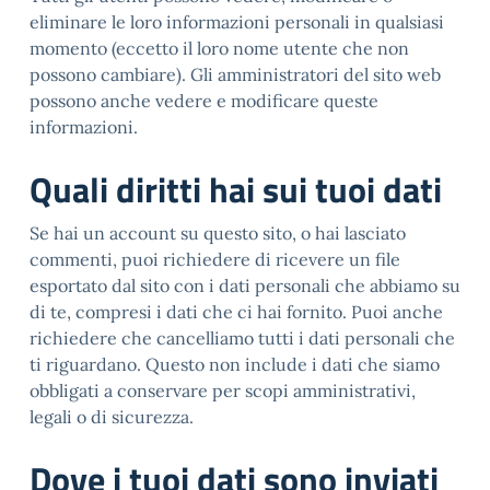
eliminare le loro informazioni personali in qualsiasi
momento (eccetto il loro nome utente che non
possono cambiare). Gli amministratori del sito web
possono anche vedere e modificare queste
informazioni.
Quali diritti hai sui tuoi dati
Se hai un account su questo sito, o hai lasciato
commenti, puoi richiedere di ricevere un file
esportato dal sito con i dati personali che abbiamo su
di te, compresi i dati che ci hai fornito. Puoi anche
richiedere che cancelliamo tutti i dati personali che
ti riguardano. Questo non include i dati che siamo
obbligati a conservare per scopi amministrativi,
legali o di sicurezza.
Dove i tuoi dati sono inviati