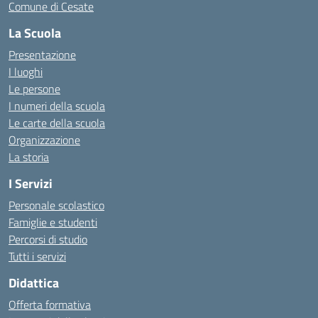
Comune di Cesate
La Scuola
Presentazione
I luoghi
Le persone
I numeri della scuola
Le carte della scuola
Organizzazione
La storia
I Servizi
Personale scolastico
Famiglie e studenti
Percorsi di studio
Tutti i servizi
Didattica
Offerta formativa