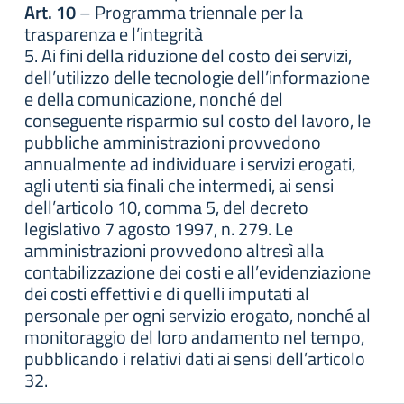
Art. 10
– Programma triennale per la
trasparenza e l’integrità
5. Ai fini della riduzione del costo dei servizi,
dell’utilizzo delle tecnologie dell’informazione
e della comunicazione, nonché del
conseguente risparmio sul costo del lavoro, le
pubbliche amministrazioni provvedono
annualmente ad individuare i servizi erogati,
agli utenti sia finali che intermedi, ai sensi
dell’articolo 10, comma 5, del decreto
legislativo 7 agosto 1997, n. 279. Le
amministrazioni provvedono altresì alla
contabilizzazione dei costi e all’evidenziazione
dei costi effettivi e di quelli imputati al
personale per ogni servizio erogato, nonché al
monitoraggio del loro andamento nel tempo,
pubblicando i relativi dati ai sensi dell’articolo
32.