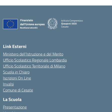
Istituto Comprensivo
Giovanni XXIII
Cesate
Link Esterni
Ministero dell’Istruzione e del Merito
Ufficio Scolastico Regionale Lombardia
Ufficio Scolastico Territoriale di Milano
Scuola in Chiaro
Iscrizioni On Line
Invalsi
Comune di Cesate
La Scuola
Presentazione