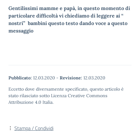
Gentilissimi mamme e papà, in questo momento di
particolare difficoltà vi chiediamo di leggere ai “
nostri” bambini questo testo dando voce a questo
messaggio
Pubblicato:
12.03.2020
-
Revisione:
12.03.2020
Eccetto dove diversamente specificato, questo articolo è
stato rilasciato sotto Licenza Creative Commons
Attribuzione 4.0 Italia.
Stampa / Condividi