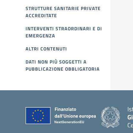
STRUTTURE SANITARIE PRIVATE
ACCREDITATE
INTERVENTI STRAORDINARI E DI
EMERGENZA
ALTRI CONTENUTI
DATI NON PIÙ SOGGETTI A
PUBBLICAZIONE OBBLIGATORIA
Is
Gi
C