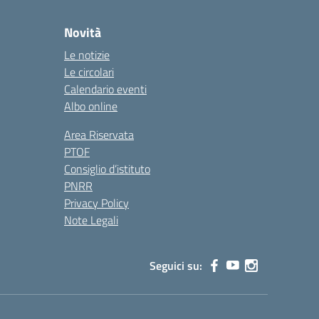
Novità
Le notizie
Le circolari
Calendario eventi
Albo online
Area Riservata
PTOF
Consiglio d’istituto
PNRR
Privacy Policy
Note Legali
Seguici su: