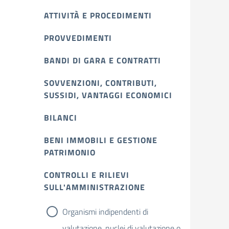
ATTIVITÀ E PROCEDIMENTI
PROVVEDIMENTI
BANDI DI GARA E CONTRATTI
SOVVENZIONI, CONTRIBUTI,
SUSSIDI, VANTAGGI ECONOMICI
BILANCI
BENI IMMOBILI E GESTIONE
PATRIMONIO
CONTROLLI E RILIEVI
SULL'AMMINISTRAZIONE
Organismi indipendenti di
valutazione, nuclei di valutazione o