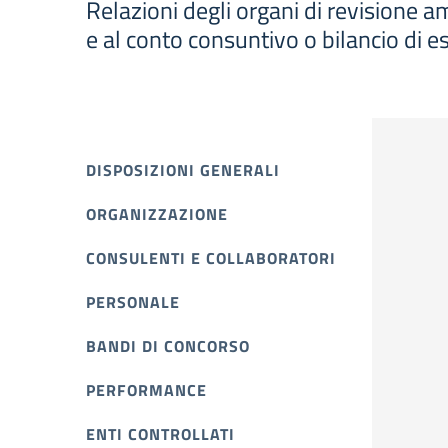
Relazioni degli organi di revisione am
e al conto consuntivo o bilancio di es
DISPOSIZIONI GENERALI
ORGANIZZAZIONE
CONSULENTI E COLLABORATORI
PERSONALE
BANDI DI CONCORSO
PERFORMANCE
ENTI CONTROLLATI