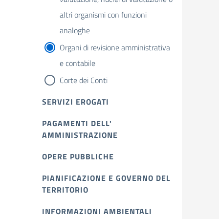
altri organismi con funzioni
analoghe
Organi di revisione amministrativa
e contabile
Corte dei Conti
SERVIZI EROGATI
PAGAMENTI DELL'
AMMINISTRAZIONE
OPERE PUBBLICHE
PIANIFICAZIONE E GOVERNO DEL
TERRITORIO
INFORMAZIONI AMBIENTALI