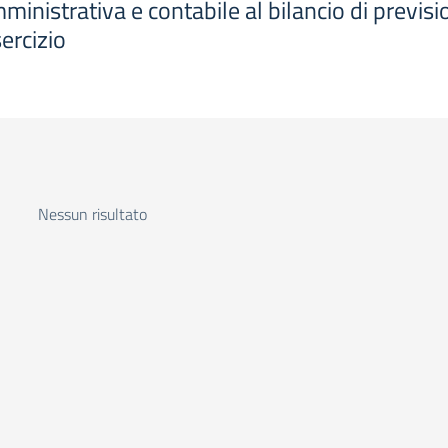
ministrativa e contabile al bilancio di previsi
ercizio
Nessun risultato