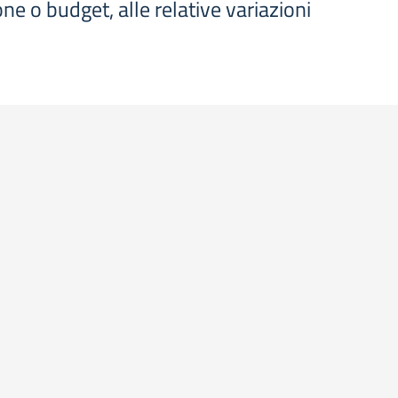
one o budget, alle relative variazioni