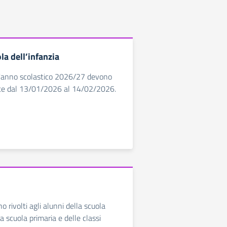
la dell’infanzia
r l'anno scolastico 2026/27 devono
te dal 13/01/2026 al 14/02/2026.
no rivolti agli alunni della scuola
la scuola primaria e delle classi