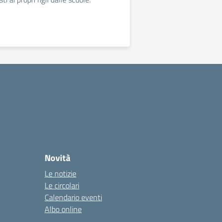
Novità
Le notizie
Le circolari
Calendario eventi
Albo online