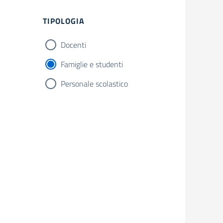
TIPOLOGIA
Docenti
Famiglie e studenti
Personale scolastico