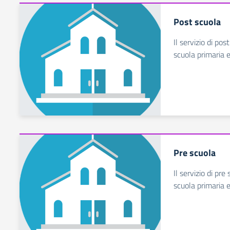
Post scuola
Il servizio di pos
scuola primaria e
Pre scuola
Il servizio di pre
scuola primaria e