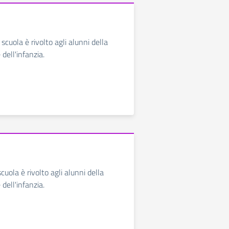
t scuola è rivolto agli alunni della
 dell'infanzia.
 scuola è rivolto agli alunni della
 dell'infanzia.