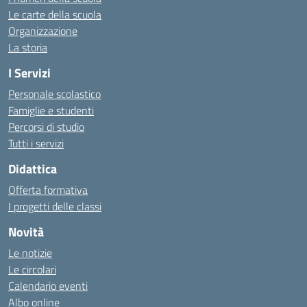
Le carte della scuola
Organizzazione
La storia
I Servizi
Personale scolastico
Famiglie e studenti
Percorsi di studio
Tutti i servizi
Didattica
Offerta formativa
I progetti delle classi
Novità
Le notizie
Le circolari
Calendario eventi
Albo online