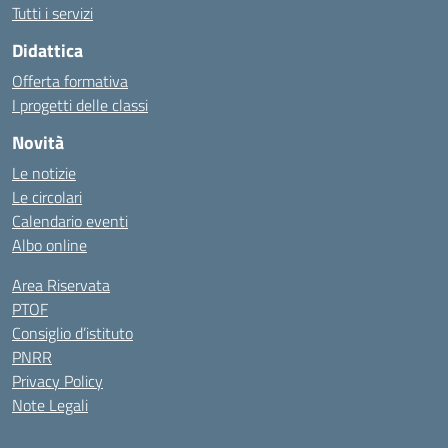
Tutti i servizi
Didattica
Offerta formativa
I progetti delle classi
Novità
Le notizie
Le circolari
Calendario eventi
Albo online
Area Riservata
PTOF
Consiglio d’istituto
PNRR
Privacy Policy
Note Legali