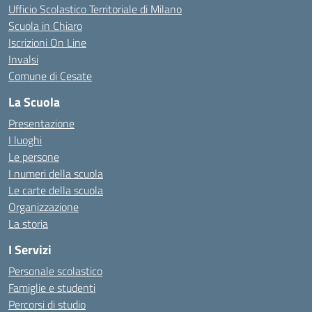
Ufficio Scolastico Territoriale di Milano
Scuola in Chiaro
Iscrizioni On Line
Invalsi
Comune di Cesate
La Scuola
Presentazione
I luoghi
Le persone
I numeri della scuola
Le carte della scuola
Organizzazione
La storia
I Servizi
Personale scolastico
Famiglie e studenti
Percorsi di studio