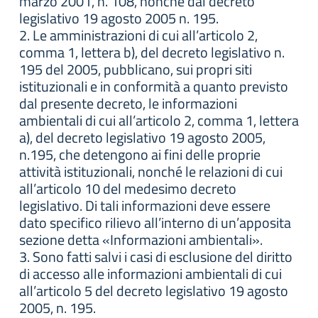
marzo 2001, n. 108, nonché dal decreto
legislativo 19 agosto 2005 n. 195.
2. Le amministrazioni di cui all’articolo 2,
comma 1, lettera b), del decreto legislativo n.
195 del 2005, pubblicano, sui propri siti
istituzionali e in conformità a quanto previsto
dal presente decreto, le informazioni
ambientali di cui all’articolo 2, comma 1, lettera
a), del decreto legislativo 19 agosto 2005,
n.195, che detengono ai fini delle proprie
attività istituzionali, nonché le relazioni di cui
all’articolo 10 del medesimo decreto
legislativo. Di tali informazioni deve essere
dato specifico rilievo all’interno di un’apposita
sezione detta «Informazioni ambientali».
3. Sono fatti salvi i casi di esclusione del diritto
di accesso alle informazioni ambientali di cui
all’articolo 5 del decreto legislativo 19 agosto
2005, n. 195.