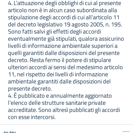
4. L’attuazione degli obblighi di cui al presente
articolo non è in alcun caso subordinata alla
stipulazione degli accordi di cui all’articolo 11
del decreto legislativo 19 agosto 2005, n. 195.
Sono fatti salvi gli effetti degli accordi
eventualmente già stipulati, qualora assicurino
livelli di informazione ambientale superiori a
quelli garantiti dalle disposizioni del presente
decreto. Resta fermo il potere di stipulare
ulteriori accordi ai sensi del medesimo articolo
11, nel rispetto dei livelli di informazione
ambientale garantiti dalle disposizioni del
presente decreto.
4. È pubblicato e annualmente aggiornato
l’elenco delle strutture sanitarie private
accreditate. Sono altresì pubblicati gli accordi
con esse intercorsi.