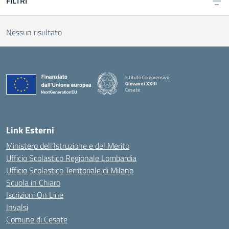
FILTRI
Nessun risultato
Istituto Comprensivo
Giovanni XXIII
Cesate
Link Esterni
Ministero dell’Istruzione e del Merito
Ufficio Scolastico Regionale Lombardia
Ufficio Scolastico Territoriale di Milano
Scuola in Chiaro
Iscrizioni On Line
Invalsi
Comune di Cesate