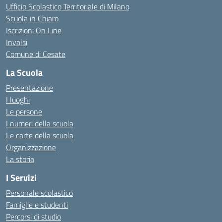
Ufficio Scolastico Territoriale di Milano
Scuola in Chiaro
Iscrizioni On Line
Invalsi
Comune di Cesate
La Scuola
Presentazione
I luoghi
Le persone
I numeri della scuola
Le carte della scuola
Organizzazione
La storia
I Servizi
Personale scolastico
Famiglie e studenti
Percorsi di studio