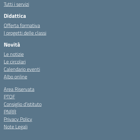
Tutti i servizi
Didattica
Offerta formativa
I progetti delle classi
Novità
Le notizie
Le circolari
Calendario eventi
Albo online
Area Riservata
PTOF
Consiglio d’istituto
PNRR
Privacy Policy
Note Legali