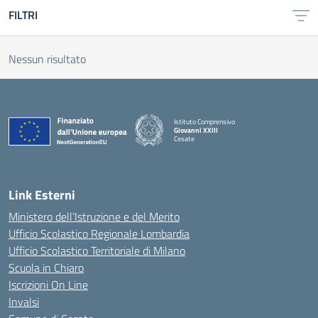
FILTRI
Nessun risultato
Istituto Comprensivo
Giovanni XXIII
Cesate
Link Esterni
Ministero dell’Istruzione e del Merito
Ufficio Scolastico Regionale Lombardia
Ufficio Scolastico Territoriale di Milano
Scuola in Chiaro
Iscrizioni On Line
Invalsi