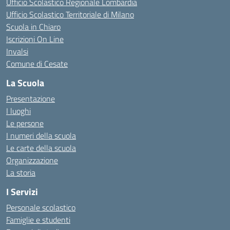
Ufficio Scolastico Regionale Lombardia
Ufficio Scolastico Territoriale di Milano
Scuola in Chiaro
Iscrizioni On Line
Invalsi
Comune di Cesate
La Scuola
Presentazione
I luoghi
Le persone
I numeri della scuola
Le carte della scuola
Organizzazione
La storia
I Servizi
Personale scolastico
Famiglie e studenti