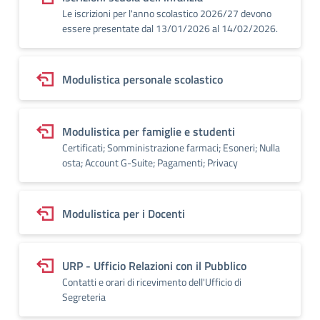
Le iscrizioni per l'anno scolastico 2026/27 devono
essere presentate dal 13/01/2026 al 14/02/2026.
Modulistica personale scolastico
Modulistica per famiglie e studenti
Certificati; Somministrazione farmaci; Esoneri; Nulla
osta; Account G-Suite; Pagamenti; Privacy
Modulistica per i Docenti
URP - Ufficio Relazioni con il Pubblico
Contatti e orari di ricevimento dell'Ufficio di
Segreteria