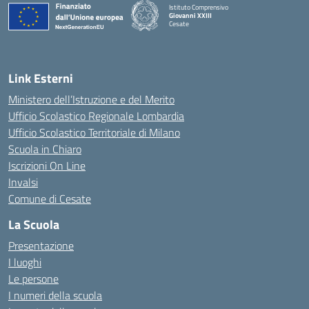
Istituto Comprensivo
Giovanni XXIII
Cesate
Link Esterni
Ministero dell’Istruzione e del Merito
Ufficio Scolastico Regionale Lombardia
Ufficio Scolastico Territoriale di Milano
Scuola in Chiaro
Iscrizioni On Line
Invalsi
Comune di Cesate
La Scuola
Presentazione
I luoghi
Le persone
I numeri della scuola