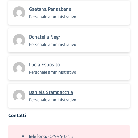
Gaetana Pensabene
Personale amministrativo
Donatella Negri
Personale amministrativo
Lucia Esposito
Personale amministrativo
Daniela Stampacchia
Personale amministrativo
Contatti
Telefono:
029940256