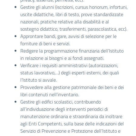
Gestire gli alunni (iscrizioni, cursus honorum, infortuni,
uscite didattiche, libri di testo, prove standardizzate
nazionali, pratiche relative alla disabilità e al
sostegno didattico, trasferimenti, parascolastica, ecc).
Approntare bandi, gare, avvisi di selezione per le
forniture di beni e servizi.
Redigere la programmazione finanziaria dell’Istituto
in relazione ai bisogni e ai fondi assegnati.
Verificare i requisiti amministrativi (autorizzazioni,
status lavorativo,…) degli esperti esterni, dei quali
l’Istituto si avvale.
Provvedere alla gestione patrimoniale dei beni e dei
libri contenuti nell’inventario.
Gestire gli edifici scolastici, contribuendo
all’individuazione degli interventi periodici di
manutenzione ordinaria e straordinaria da inoltrare
agli Enti Competenti, sulla base delle indicazioni del
Servizio di Prevenzione e Protezione dell’Istituto e