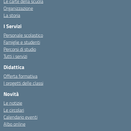
Le carte della scuola
Organizzazione
La storia
I Servizi
Personale scolastico
Famiglie e studenti
Percorsi di studio
Tutti i servizi
Didattica
Offerta formativa
I progetti delle classi
Novità
Le notizie
Le circolari
Calendario eventi
Albo online