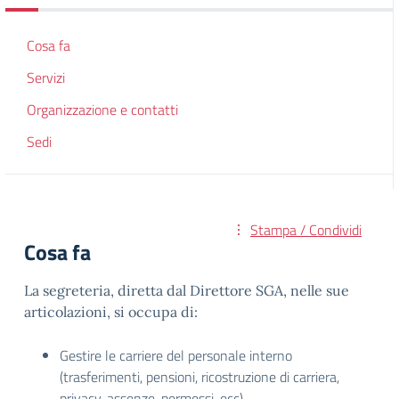
Cosa fa
Servizi
Organizzazione e contatti
Sedi
Stampa / Condividi
Cosa fa
La segreteria, diretta dal Direttore SGA, nelle sue
articolazioni, si occupa di:
Gestire le carriere del personale interno
(trasferimenti, pensioni, ricostruzione di carriera,
privacy, assenze, permessi, ecc).