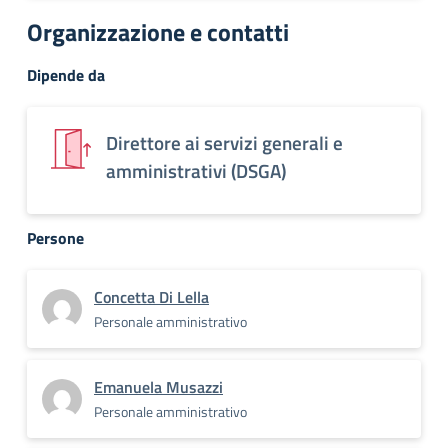
Organizzazione e contatti
Dipende da
Direttore ai servizi generali e
amministrativi (DSGA)
Persone
Concetta Di Lella
Personale amministrativo
Emanuela Musazzi
Personale amministrativo