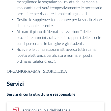
raccogliendo le segnalazioni inviate dal personale
implicanti e attiverà tempestivamente le necessarie
procedure per risolvere i problemi segnalati.
Gestire le supplenze temporanee per la sostituzione
del personale assente.
Attuare il piano di “dematerializzazione” delle
procedure amministrative e dei rapporti delle scuole
con il personale, le famiglie e gli studenti.
Ricevere le comunicazioni attraverso tutti i canali
(posta elettronica certificata e normale, posta
ordinaria, telefono, ecc.).
ORGANIGRAMMA_SEGRETERIA
Servizi
Servizi di cui la struttura è responsabile
Iscrizioni scuola dell'infanzia