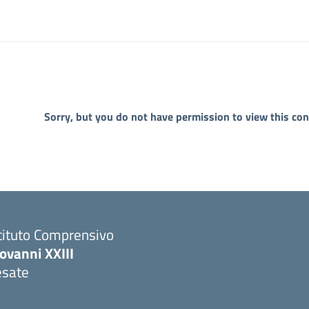
Sorry, but you do not have permission to view this con
tituto Comprensivo
ovanni XXIII
esate