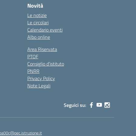
Novità
Le notizie
Le circolari
Calendario eventi
Albo online
Area Riservata
PTOF
Consiglio d’istituto
PNRR
Privacy Policy
Note Legali
Seguici su:
ba00c@pec.istruzione.it