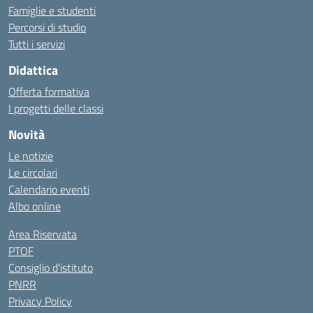
Famiglie e studenti
Percorsi di studio
Tutti i servizi
Didattica
Offerta formativa
I progetti delle classi
Novità
Le notizie
Le circolari
Calendario eventi
Albo online
Area Riservata
PTOF
Consiglio d’istituto
PNRR
Privacy Policy