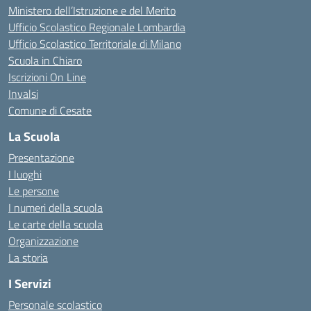
Ministero dell’Istruzione e del Merito
Ufficio Scolastico Regionale Lombardia
Ufficio Scolastico Territoriale di Milano
Scuola in Chiaro
Iscrizioni On Line
Invalsi
Comune di Cesate
La Scuola
Presentazione
I luoghi
Le persone
I numeri della scuola
Le carte della scuola
Organizzazione
La storia
I Servizi
Personale scolastico