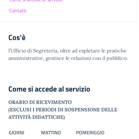
Contatti
Cos'è
l’Ufficio di Segreteria, oltre ad espletare le pratiche
amministrative, gestisce le relazioni con il pubblico.
Come si accede al servizio
ORARIO DI RICEVIMENTO
(ESCLUSI I PERIODI DI SOSPENSIONE DELLE
ATTIVITÀ DIDATTICHE)
GIORNI
MATTINO
POMERIGGIO