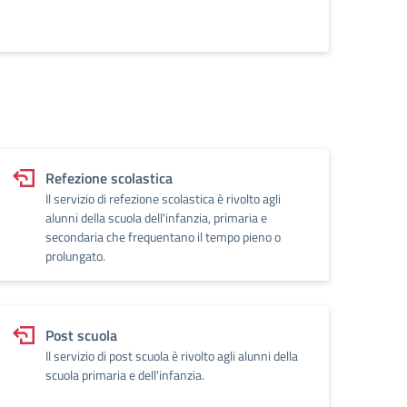
Refezione scolastica
Il servizio di refezione scolastica è rivolto agli
alunni della scuola dell'infanzia, primaria e
secondaria che frequentano il tempo pieno o
prolungato.
Post scuola
Il servizio di post scuola è rivolto agli alunni della
scuola primaria e dell'infanzia.