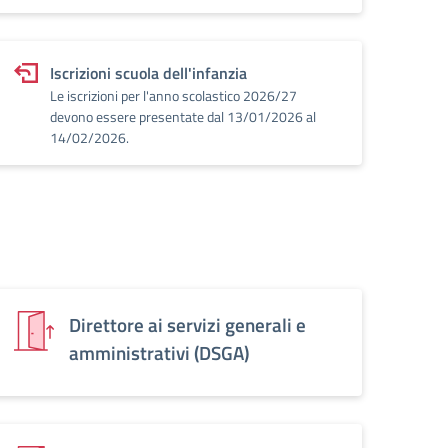
Iscrizioni scuola dell'infanzia
Le iscrizioni per l'anno scolastico 2026/27
devono essere presentate dal 13/01/2026 al
14/02/2026.
Direttore ai servizi generali e
amministrativi (DSGA)