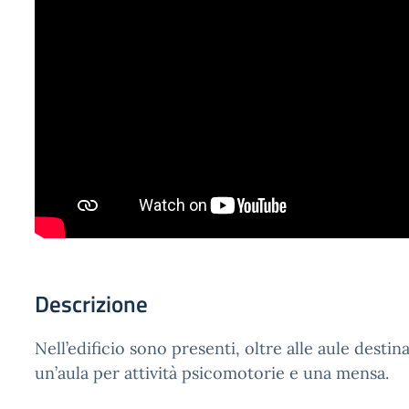
Descrizione
Nell’edificio sono presenti, oltre alle aule destina
un’aula per attività psicomotorie e una mensa.