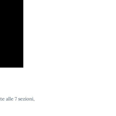
te alle 7 sezioni,