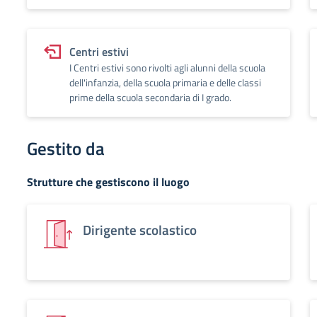
Centri estivi
I Centri estivi sono rivolti agli alunni della scuola
dell'infanzia, della scuola primaria e delle classi
prime della scuola secondaria di I grado.
Gestito da
Strutture che gestiscono il luogo
Dirigente scolastico