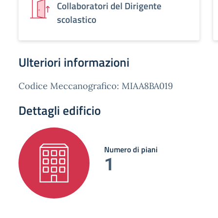
Collaboratori del Dirigente
scolastico
Ulteriori informazioni
Codice Meccanografico: MIAA8BA019
Dettagli edificio
Numero di piani
1