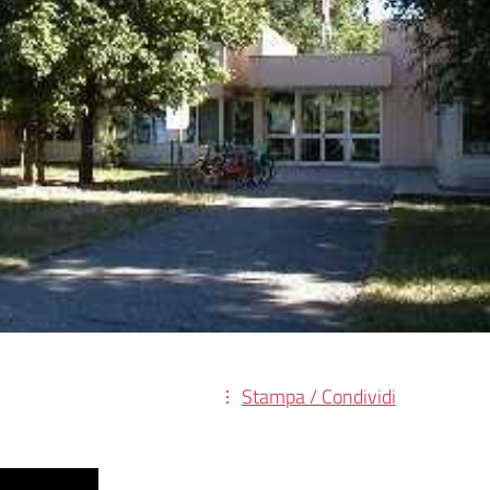
Stampa / Condividi