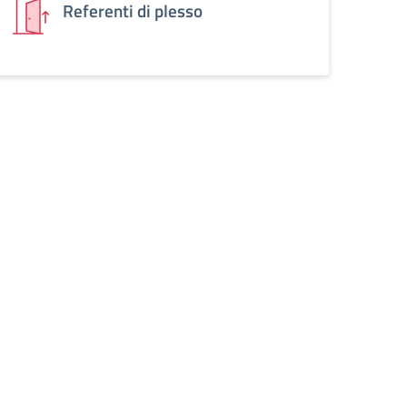
Referenti di plesso