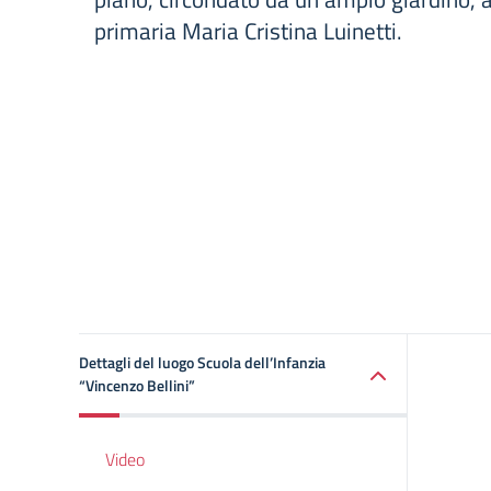
primaria Maria Cristina Luinetti.
Dettagli del luogo Scuola dell’Infanzia
“Vincenzo Bellini”
Video