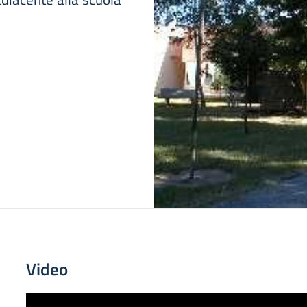
Video