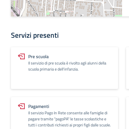
Servizi presenti
Pre scuola
Il servizio di pre scuola è rivolto agli alunni della
scuola primaria e dell'infanzia.
Pagamenti
Il servizio Pago In Rete consente alle famiglie di
pagare tramite "pagoPA" le tasse scolastiche e
tutti i contributi richiesti ai propri figli dalle scuole.