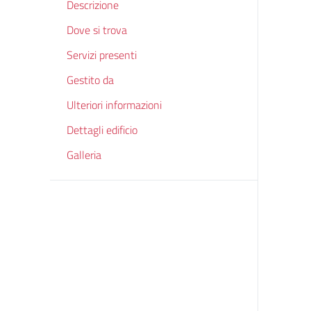
Descrizione
Dove si trova
Servizi presenti
Gestito da
Ulteriori informazioni
Dettagli edificio
Galleria