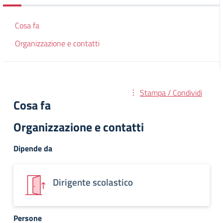
Cosa fa
Organizzazione e contatti
Stampa / Condividi
Cosa fa
Organizzazione e contatti
Dipende da
Dirigente scolastico
Persone