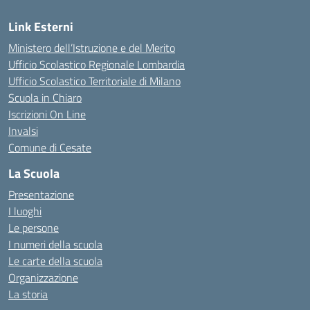
Link Esterni
Ministero dell’Istruzione e del Merito
Ufficio Scolastico Regionale Lombardia
Ufficio Scolastico Territoriale di Milano
Scuola in Chiaro
Iscrizioni On Line
Invalsi
Comune di Cesate
La Scuola
Presentazione
I luoghi
Le persone
I numeri della scuola
Le carte della scuola
Organizzazione
La storia