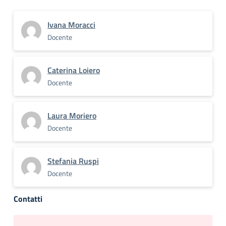
Ivana Moracci
Docente
Caterina Loiero
Docente
Laura Moriero
Docente
Stefania Ruspi
Docente
Contatti