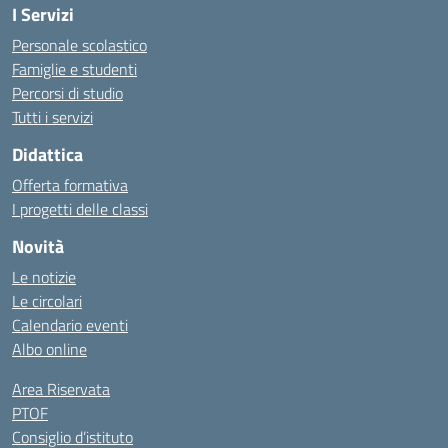
I Servizi
Personale scolastico
Famiglie e studenti
Percorsi di studio
Tutti i servizi
Didattica
Offerta formativa
I progetti delle classi
Novità
Le notizie
Le circolari
Calendario eventi
Albo online
Area Riservata
PTOF
Consiglio d’istituto