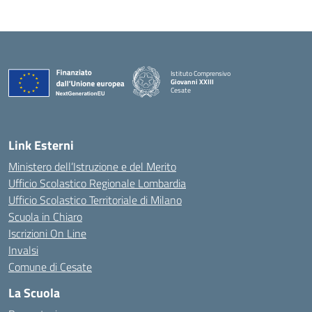
Istituto Comprensivo
Giovanni XXIII
Cesate
Link Esterni
Ministero dell’Istruzione e del Merito
Ufficio Scolastico Regionale Lombardia
Ufficio Scolastico Territoriale di Milano
Scuola in Chiaro
Iscrizioni On Line
Invalsi
Comune di Cesate
La Scuola