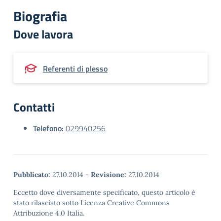
Biografia
Dove lavora
Referenti di plesso
Contatti
Telefono:
029940256
Pubblicato:
27.10.2014
-
Revisione:
27.10.2014
Eccetto dove diversamente specificato, questo articolo è
stato rilasciato sotto Licenza Creative Commons
Attribuzione 4.0 Italia.