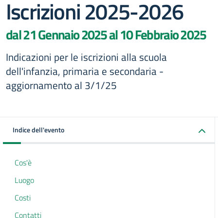
Iscrizioni 2025-2026
dal 21 Gennaio 2025 al 10 Febbraio 2025
Indicazioni per le iscrizioni alla scuola
dell'infanzia, primaria e secondaria -
aggiornamento al 3/1/25
Indice dell'evento
Cos'è
Luogo
Costi
Contatti