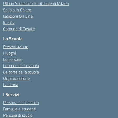
Ufficio Scolastico Territoriale di Milano
Scuola in Chiaro
Iscrizioni On Line
Invalsi
Comune di Cesate
La Scuola
Presentazione
I luoghi
Le persone
I numeri della scuola
Le carte della scuola
Organizzazione
La storia
I Servizi
Personale scolastico
Famiglie e studenti
Percorsi di studio