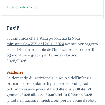
Ulteriori informazioni
Cos'è
Si comunica che è stata pubblicata la
Nota
ministeriale 47577 del 26-11-2024
avente per oggetto
le iscrizioni alle scuole dell’infanzia e alle scuole di
ogni ordine e grado per l’anno scolastico
2025/2026.
Scadenze
Le domande di iscrizione alle scuole dell’infanzia,
primaria e secondaria di primo e secondo grado
potranno essere presentate
dalle ore 8:00 del 21
gennaio 2025 alle ore 20:00 del 10 febbraio 2025
(rideterminazione finestra temporale come da
Nota