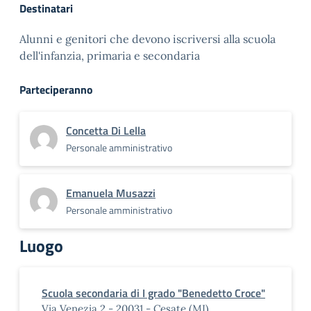
Destinatari
Alunni e genitori che devono iscriversi alla scuola
dell'infanzia, primaria e secondaria
Parteciperanno
Concetta Di Lella
Personale amministrativo
Emanuela Musazzi
Personale amministrativo
Luogo
Scuola secondaria di I grado "Benedetto Croce"
Via Venezia 2 - 20031 - Cesate (MI)