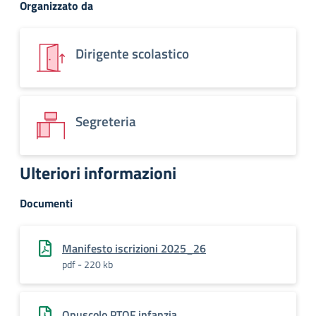
Organizzato da
Dirigente scolastico
Segreteria
Ulteriori informazioni
Documenti
Manifesto iscrizioni 2025_26
pdf - 220 kb
Opuscolo PTOF infanzia