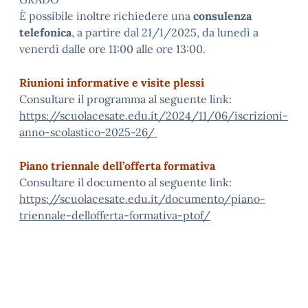
È possibile inoltre richiedere una
consulenza
telefonica
, a partire dal 21/1/2025, da lunedì a
venerdì dalle ore 11:00 alle ore 13:00.
Riunioni informative e visite plessi
Consultare il programma al seguente link:
https://scuolacesate.edu.it/2024/11/06/iscrizioni-
anno-scolastico-2025-26/
Piano triennale dell’offerta formativa
Consultare il documento al seguente link:
https://scuolacesate.edu.it/documento/piano-
triennale-dellofferta-formativa-ptof/