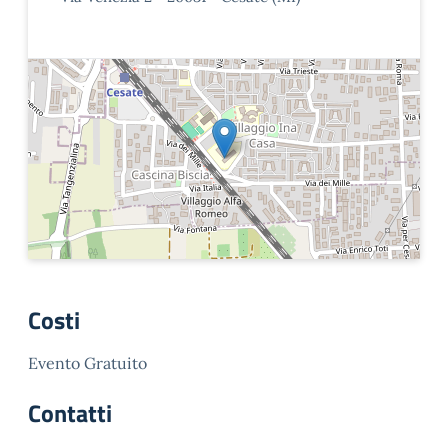
Costi
Evento Gratuito
Contatti