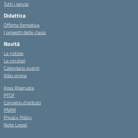
Tutti i servizi
Didattica
Offerta formativa
I progetti delle classi
Novità
Le notizie
Le circolari
Calendario eventi
Albo online
Area Riservata
PTOF
Consiglio d’istituto
PNRR
Privacy Policy
Note Legali