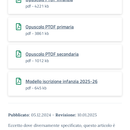
pdf - 4221 kb
Opuscolo PTOF primaria
pdf - 3861 kb
Opuscolo PTOF secondaria
pdf - 1012 kb
Modello iscrizione infanzia 2025-26
pdf - 645 kb
Pubblicato:
05.12.2024
-
Revisione:
10.01.2025
Eccetto dove diversamente specificato, questo articolo è