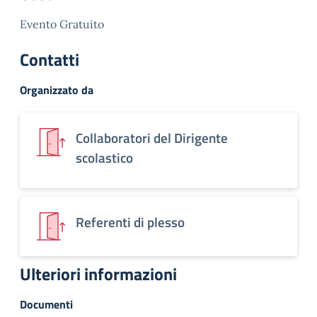
Evento Gratuito
Contatti
Organizzato da
Collaboratori del Dirigente
scolastico
Referenti di plesso
Ulteriori informazioni
Documenti