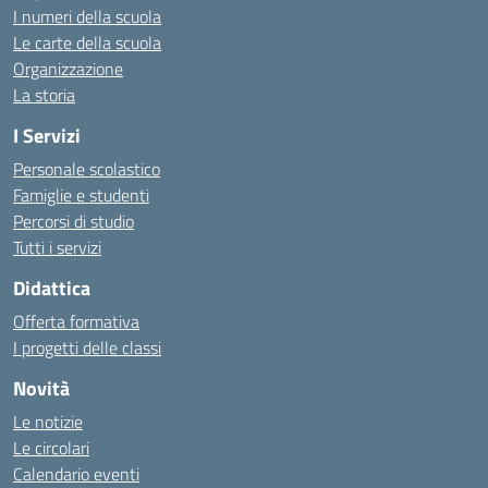
I numeri della scuola
Le carte della scuola
Organizzazione
La storia
I Servizi
Personale scolastico
Famiglie e studenti
Percorsi di studio
Tutti i servizi
Didattica
Offerta formativa
I progetti delle classi
Novità
Le notizie
Le circolari
Calendario eventi