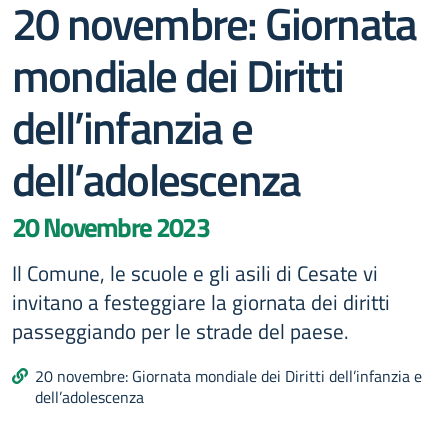
20 novembre: Giornata
mondiale dei Diritti
dell’infanzia e
dell’adolescenza
20 Novembre 2023
Il Comune, le scuole e gli asili di Cesate vi
invitano a festeggiare la giornata dei diritti
passeggiando per le strade del paese.
20 novembre: Giornata mondiale dei Diritti dell’infanzia e
dell’adolescenza