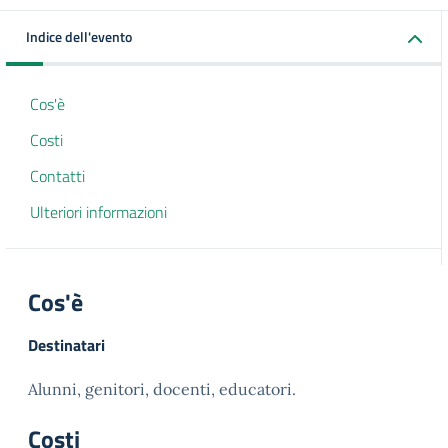
Indice dell'evento
Cos'è
Costi
Contatti
Ulteriori informazioni
Cos'è
Destinatari
Alunni, genitori, docenti, educatori.
Costi