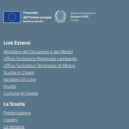
Istituto Comprensivo
Giovanni XXIII
Cesate
Link Esterni
Ministero dell’Istruzione e del Merito
Ufficio Scolastico Regionale Lombardia
Ufficio Scolastico Territoriale di Milano
Scuola in Chiaro
Iscrizioni On Line
Invalsi
Comune di Cesate
La Scuola
Presentazione
I luoghi
Le persone