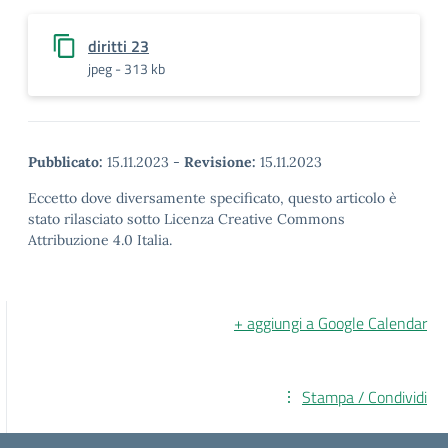
diritti 23
jpeg - 313 kb
Pubblicato:
15.11.2023
-
Revisione:
15.11.2023
Eccetto dove diversamente specificato, questo articolo è
stato rilasciato sotto Licenza Creative Commons
Attribuzione 4.0 Italia.
+ aggiungi a Google Calendar
Stampa / Condividi