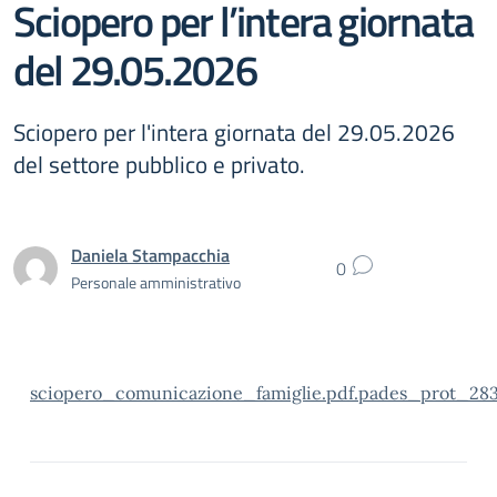
Sciopero per l’intera giornata
del 29.05.2026
Sciopero per l'intera giornata del 29.05.2026
del settore pubblico e privato.
Daniela Stampacchia
0
Personale amministrativo
sciopero_comunicazione_famiglie.pdf.pades_prot_28