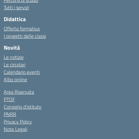
Percorsi di studio
Tutti i servizi
Didattica
Offerta formativa
I progetti delle classi
Novità
Le notizie
Le circolari
Calendario eventi
Albo online
Area Riservata
PTOF
Consiglio d’istituto
PNRR
Privacy Policy
Note Legali