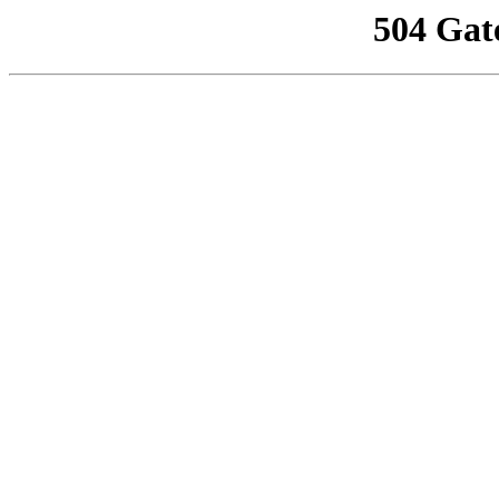
504 Gat