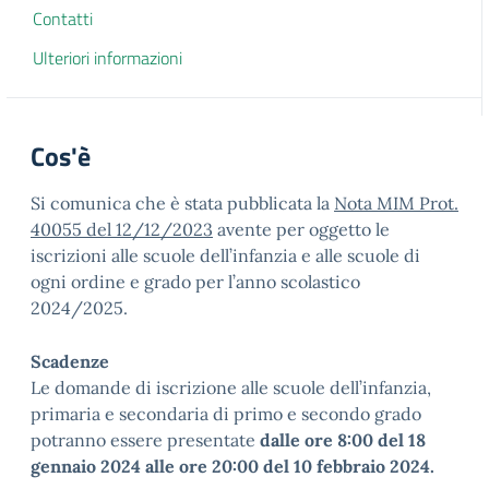
Contatti
Ulteriori informazioni
Cos'è
Si comunica che è stata pubblicata la
Nota MIM Prot.
40055 del 12/12/2023
avente per oggetto le
iscrizioni alle scuole dell’infanzia e alle scuole di
ogni ordine e grado per l’anno scolastico
2024/2025.
Scadenze
Le domande di iscrizione alle scuole dell’infanzia,
primaria e secondaria di primo e secondo grado
potranno essere presentate
dalle ore 8:00 del 18
gennaio 2024 alle ore 20:00 del 10 febbraio 2024.