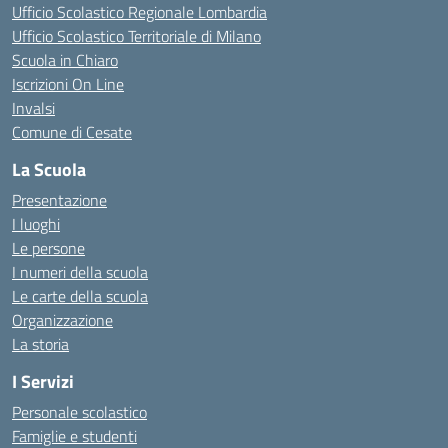
Ufficio Scolastico Regionale Lombardia
Ufficio Scolastico Territoriale di Milano
Scuola in Chiaro
Iscrizioni On Line
Invalsi
Comune di Cesate
La Scuola
Presentazione
I luoghi
Le persone
I numeri della scuola
Le carte della scuola
Organizzazione
La storia
I Servizi
Personale scolastico
Famiglie e studenti