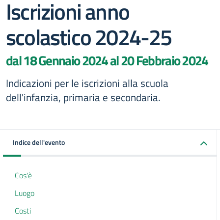
Iscrizioni anno
scolastico 2024-25
dal 18 Gennaio 2024 al 20 Febbraio 2024
Indicazioni per le iscrizioni alla scuola
dell'infanzia, primaria e secondaria.
Indice dell'evento
Cos'è
Luogo
Costi