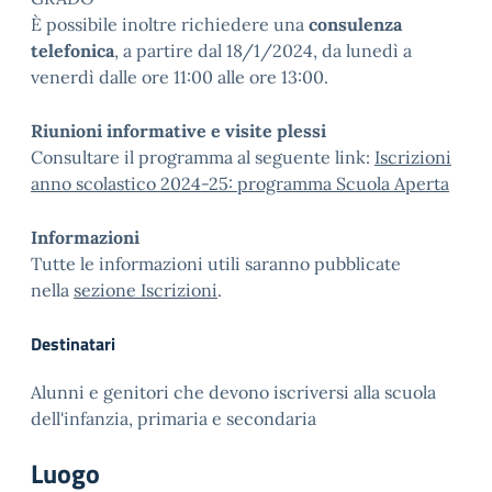
È possibile inoltre richiedere una
consulenza
telefonica
, a partire dal 18/1/2024, da lunedì a
venerdì dalle ore 11:00 alle ore 13:00.
Riunioni informative e visite plessi
Consultare il programma al seguente link:
Iscrizioni
anno scolastico 2024-25: programma Scuola Aperta
Informazioni
Tutte le informazioni utili saranno pubblicate
nella
sezione Iscrizioni
.
Destinatari
Alunni e genitori che devono iscriversi alla scuola
dell'infanzia, primaria e secondaria
Luogo