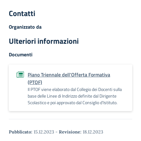
Contatti
Organizzato da
Ulteriori informazioni
Documenti
Piano Triennale dell'Offerta Formativa
(PTOF)
Il PTOF viene elaborato dal Collegio dei Docenti sulla
base delle Linee di Indirizzo definite dal Dirigente
Scolastico e poi approvato dal Consiglio d'Istituto.
Pubblicato:
15.12.2023
-
Revisione:
18.12.2023