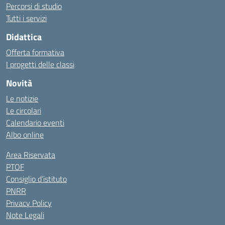
Percorsi di studio
Tutti i servizi
Didattica
Offerta formativa
I progetti delle classi
Novità
Le notizie
Le circolari
Calendario eventi
Albo online
Area Riservata
PTOF
Consiglio d’istituto
PNRR
Privacy Policy
Note Legali