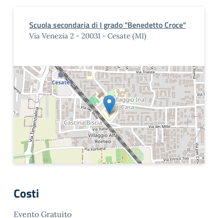
Scuola secondaria di I grado "Benedetto Croce"
Via Venezia 2 - 20031 - Cesate (MI)
Costi
Evento Gratuito