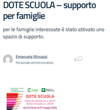
DOTE SCUOLA – supporto
per famiglie
per le famiglie interessate è stato attivato uno
spazio di supporto.
Emanuela Musazzi
0
Personale amministrativo