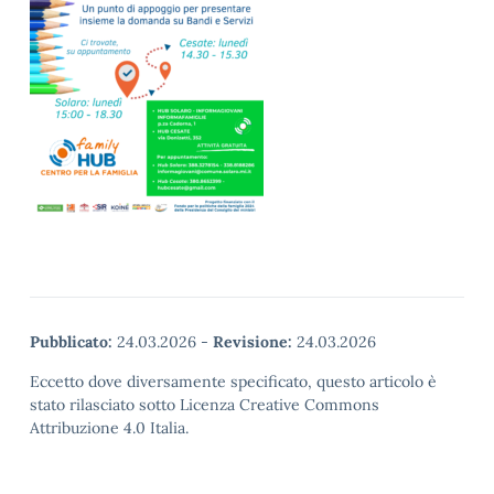
Pubblicato:
24.03.2026
-
Revisione:
24.03.2026
Eccetto dove diversamente specificato, questo articolo è
stato rilasciato sotto Licenza Creative Commons
Attribuzione 4.0 Italia.