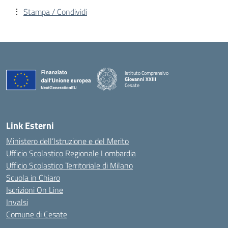
Stampa / Condividi
Istituto Comprensivo
Giovanni XXIII
Cesate
Link Esterni
Ministero dell’Istruzione e del Merito
Ufficio Scolastico Regionale Lombardia
Ufficio Scolastico Territoriale di Milano
Scuola in Chiaro
Iscrizioni On Line
Invalsi
Comune di Cesate