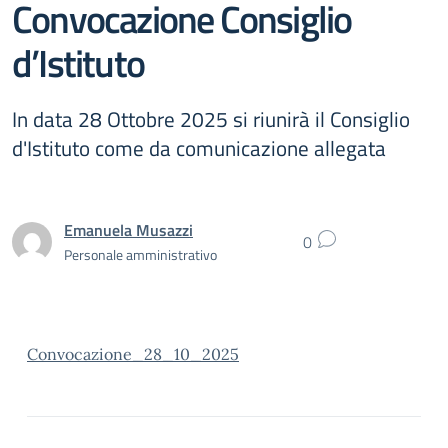
Convocazione Consiglio
d’Istituto
In data 28 Ottobre 2025 si riunirà il Consiglio
d'Istituto come da comunicazione allegata
Emanuela Musazzi
0
Personale amministrativo
Convocazione_28_10_2025