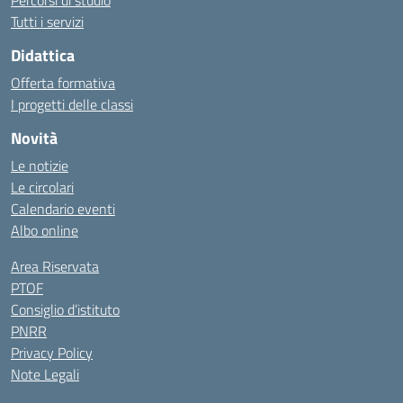
Percorsi di studio
Tutti i servizi
Didattica
Offerta formativa
I progetti delle classi
Novità
Le notizie
Le circolari
Calendario eventi
Albo online
Area Riservata
PTOF
Consiglio d’istituto
PNRR
Privacy Policy
Note Legali