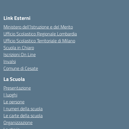
Link Esterni
Ministero dell’Istruzione e del Merito
Ufficio Scolastico Regionale Lombardia
Ufficio Scolastico Territoriale di Milano
Scuola in Chiaro
Iscrizioni On Line
Invalsi
Comune di Cesate
La Scuola
Presentazione
I luoghi
Le persone
I numeri della scuola
Le carte della scuola
Organizzazione