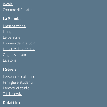
Invalsi
Comune di Cesate
La Scuola
Presentazione
I luoghi
Le persone
I numeri della scuola
Le carte della scuola
Organizzazione
La storia
I Servizi
Personale scolastico
Famiglie e studenti
Percorsi di studio
Tutti i servizi
Didattica