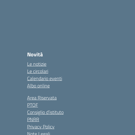
Novità
Le notizie
Le circolari
Calendario eventi
Albo online
Area Riservata
PTOF
Consiglio d’istituto
PNRR
Privacy Policy
Note Legali