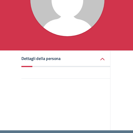
Dettagli della persona