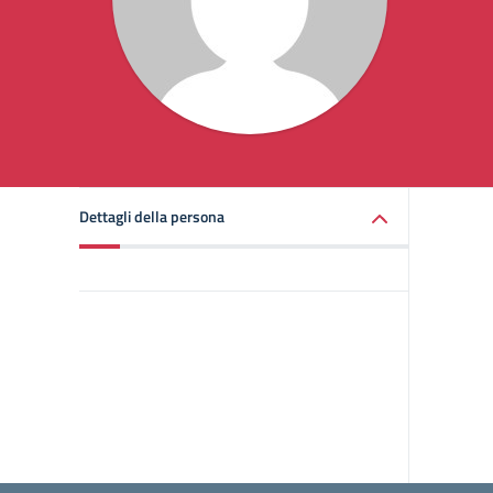
Dettagli della persona