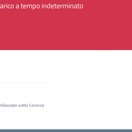
arico a tempo indeterminato
rilasciato sotto Licenza