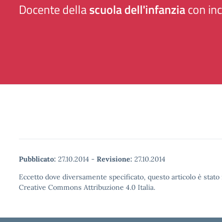
Docente della
scuola dell'infanzia
con inc
Pubblicato:
27.10.2014
-
Revisione:
27.10.2014
Eccetto dove diversamente specificato, questo articolo è stato 
Creative Commons Attribuzione 4.0 Italia.