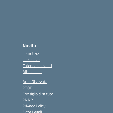
Novità
Le notizie
Le circolari
Calendario eventi
Albo online
Area Riservata
PTOF
Consiglio d’istituto
PNRR
Privacy Policy
Note Legali